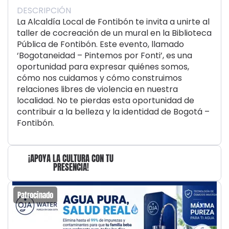
DESCRIPCIÓN
La Alcaldía Local de Fontibón te invita a unirte al
taller de cocreación de un mural en la Biblioteca
Pública de Fontibón. Este evento, llamado
‘Bogotaneidad – Pintemos por Fonti’, es una
oportunidad para expresar quiénes somos,
cómo nos cuidamos y cómo construimos
relaciones libres de violencia en nuestra
localidad. No te pierdas esta oportunidad de
contribuir a la belleza y la identidad de Bogotá –
Fontibón.
¡APOYA LA CULTURA CON TU
PRESENCIA!
Patrocinado