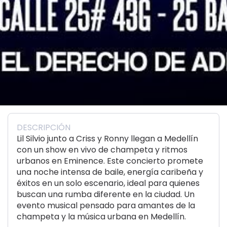
DESCRIPCIÓN
Lil Silvio junto a Criss y Ronny llegan a Medellín
con un show en vivo de champeta y ritmos
urbanos en Eminence. Este concierto promete
una noche intensa de baile, energía caribeña y
éxitos en un solo escenario, ideal para quienes
buscan una rumba diferente en la ciudad. Un
evento musical pensado para amantes de la
champeta y la música urbana en Medellín.