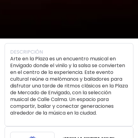
DESCRIPCIÓN
Arte en la Plaza es un encuentro musical en
Envigado donde el vinilo y la salsa se convierten
en el centro de la experiencia. Este evento
cultural reúne a melómanos y bailadores para
disfrutar una tarde de ritmos clásicos en la Plaza
de Mercado de Envigado, con la selección
musical de Calle Calma. Un espacio para
compartir, bailar y conectar generaciones
alrededor de la música en la ciudad.