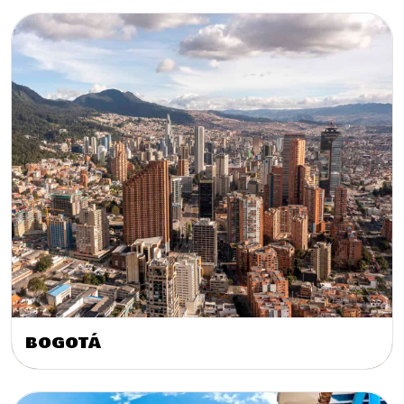
BOGOTÁ