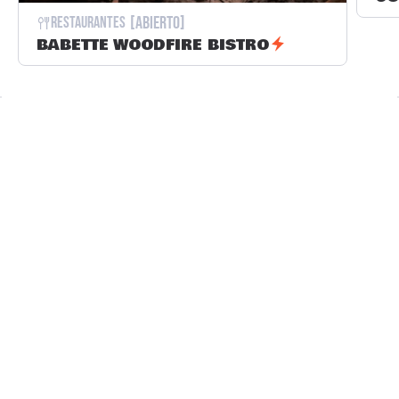
[Abierto]
Restaurantes
BABETTE WOODFIRE BISTRO