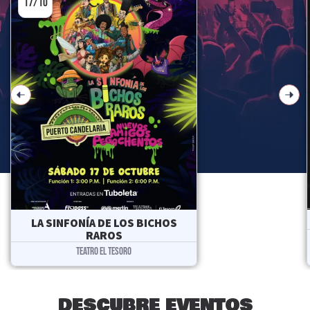
17/10
LA SINFONÍA DE LOS BICHOS
RAROS
TEATRO EL TESORO
DESCUBRE EVENTOS