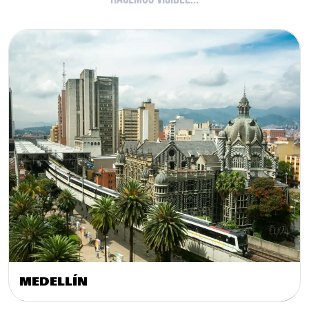
MEDELLÍN