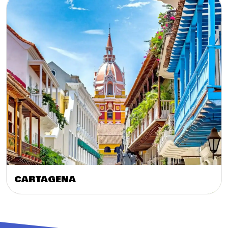
CARTAGENA