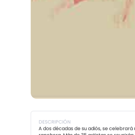
DESCRIPCIÓN
A dos décadas de su adiós, se celebrará