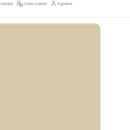
nizador
Crear cuenta
Ingresar