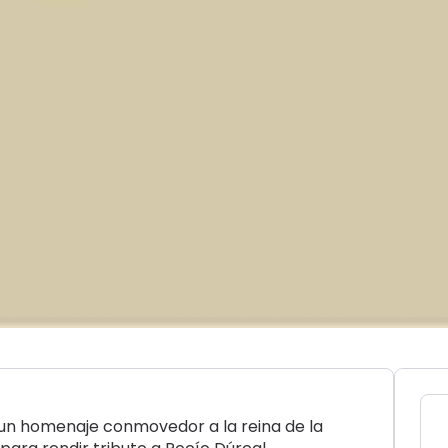
 un homenaje conmovedor a la reina de la