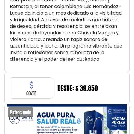
Bernstein, el tenor colombiano Luis Hernández-
Luque da inicio a un mes dedicado a la visibilidad
y la igualdad. A través de melodías que hablan
de deseo, pérdida y resistencia, se entrelazan
las voces de leyendas como Chavela Vargas y
Violeta Parra, creando un tapiz sonoro de
autenticidad y lucha. Un programa vibrante que
invita a reflexionar sobre la belleza de la
diferencia y el poder del ser auténtico.
DESDE: $ 39.850
COVER
Patrocinado