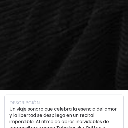
DESCRIPCIÓN
Un viaje sonoro que celebra la esencia del amor
y la libertad se despliega en un recital
imperdible. Al ritmo de obras inolvidables de
compositores como Tchaikovsky, Britten y