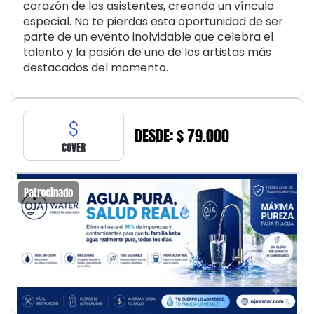
corazón de los asistentes, creando un vínculo
especial. No te pierdas esta oportunidad de ser
parte de un evento inolvidable que celebra el
talento y la pasión de uno de los artistas más
destacados del momento.
DESDE: $ 79.000
COVER
Patrocinado