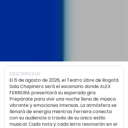
DESCRIPCIÓN
El 6 de agosto de 2026, el Teatro Libre de Bogotá
Sala Chapinero será el escenario donde ALEX
FERREIRA presentará su esperada gira.
Prepárate para vivir una noche llena de música
vibrante y emociones intensas. La atmósfera se
llenará de energía mientras Ferreira conecta
con su audiencia a través de su único estilo
musical. Cada nota y cada letra resonarán en el