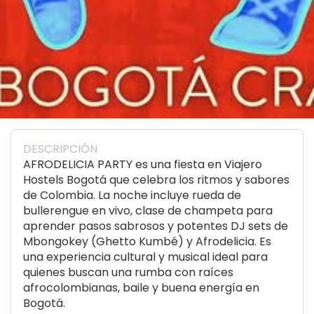
DESCRIPCIÓN
AFRODELICIA PARTY es una fiesta en Viajero
Hostels Bogotá que celebra los ritmos y sabores
de Colombia. La noche incluye rueda de
bullerengue en vivo, clase de champeta para
aprender pasos sabrosos y potentes DJ sets de
Mbongokey (Ghetto Kumbé) y Afrodelicia. Es
una experiencia cultural y musical ideal para
quienes buscan una rumba con raíces
afrocolombianas, baile y buena energía en
Bogotá.