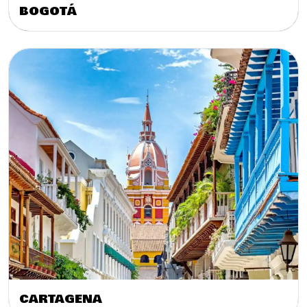
BOGOTÁ
CARTAGENA