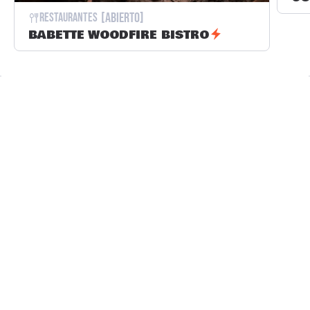
[Abierto]
Restaurantes
BABETTE WOODFIRE BISTRO