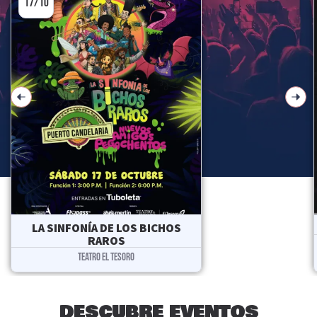
17/10
LA SINFONÍA DE LOS BICHOS
RAROS
TEATRO EL TESORO
DESCUBRE EVENTOS