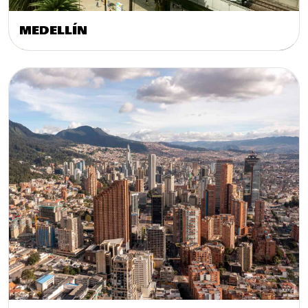
MEDELLÍN