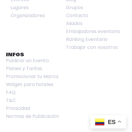
Lugares
Grupos
Organizadores
Contacto
Aliados
Embajadores eventario
Ranking Eventario
Trabajar con nosotros
INFOS
Publicar un Evento
Planes y Tarifas
Promocionar tu Marca
Widget para hoteles
FAQ
T&C
Privacidad
Normas de Publicación
ES